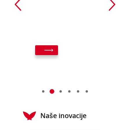
Naše inovacije