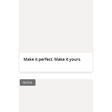
Make it perfect. Make it yours.
Novice