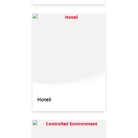
Hoteli