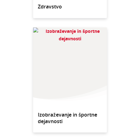
Zdravstvo
Izobraževanje in športne
dejavnosti