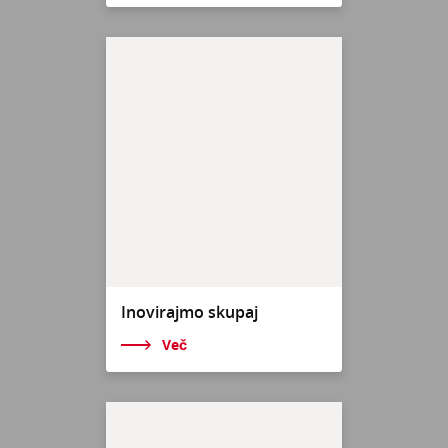
Inovirajmo skupaj
Več