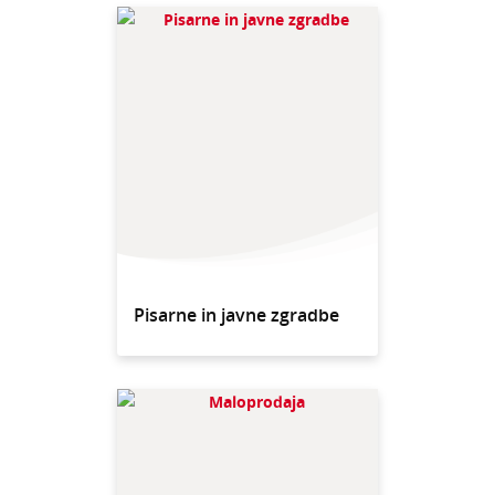
Pisarne in javne zgradbe