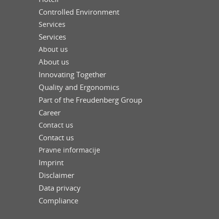
Controlled Environment
Services
Services
About us
About us
Innovating Together
Quality and Ergonomics
Part of the Freudenberg Group
Career
Contact us
Contact us
Pravne informacije
Imprint
Disclaimer
Data privacy
Compliance