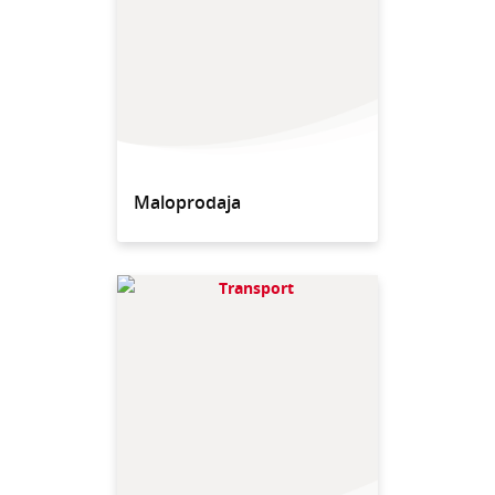
Maloprodaja