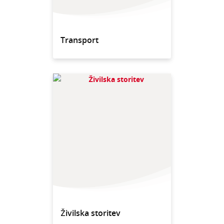
Transport
Živilska storitev