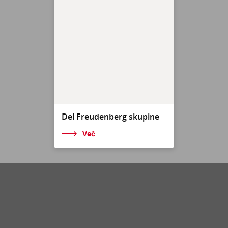
Del Freudenberg skupine
Več