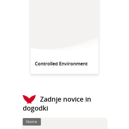
Controlled Environment
Zadnje novice in
dogodki
Novice