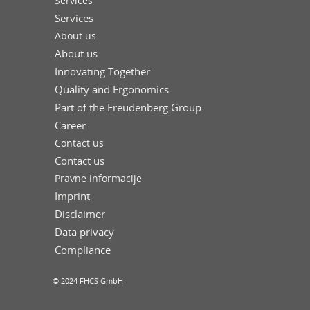
Services
Services
About us
About us
Innovating Together
Quality and Ergonomics
Part of the Freudenberg Group
Career
Contact us
Contact us
Pravne informacije
Imprint
Disclaimer
Data privacy
Compliance
© 2024 FHCS GmbH