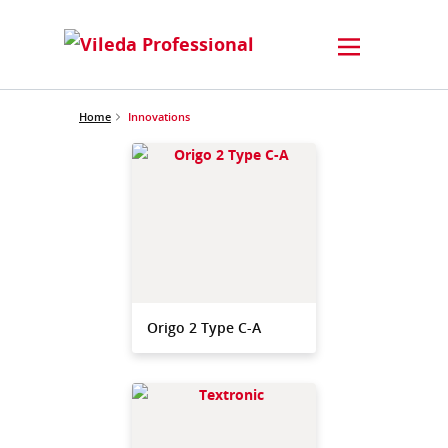
Home
Innovations
Origo 2 Type C-A