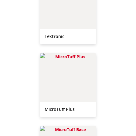
Textronic
MicroTuff Plus