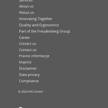
Services
About us
About us
Innovating Together
Quality and Ergonomics
Part of the Freudenberg Group
Career
Contact us
Contact us
Pravne informacije
Imprint
Disclaimer
Data privacy
Compliance
© 2024 FHCS GmbH