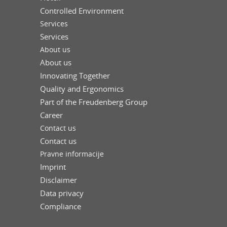
Controlled Environment
Services
Services
About us
About us
Innovating Together
Quality and Ergonomics
Part of the Freudenberg Group
Career
Contact us
Contact us
Pravne informacije
Imprint
Disclaimer
Data privacy
Compliance