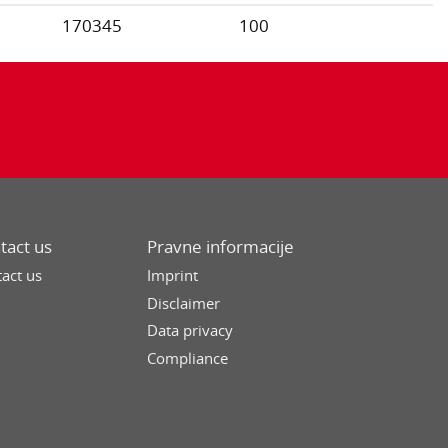
170345
100
tact us
Pravne informacije
act us
Imprint
Disclaimer
Data privacy
Compliance