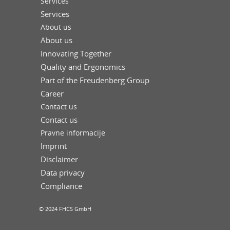
Services
Services
About us
About us
Innovating Together
Quality and Ergonomics
Part of the Freudenberg Group
Career
Contact us
Contact us
Pravne informacije
Imprint
Disclaimer
Data privacy
Compliance
© 2024 FHCS GmbH