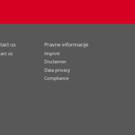
tact us
Pravne informacije
act us
Imprint
Disclaimer
Data privacy
Compliance