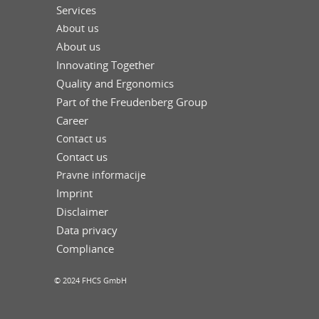
Services
About us
About us
Innovating Together
Quality and Ergonomics
Part of the Freudenberg Group
Career
Contact us
Contact us
Pravne informacije
Imprint
Disclaimer
Data privacy
Compliance
© 2024 FHCS GmbH