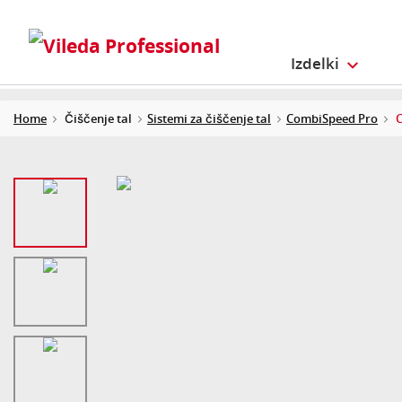
Izdelki
Home
Čiščenje tal
Sistemi za čiščenje tal
CombiSpeed Pro