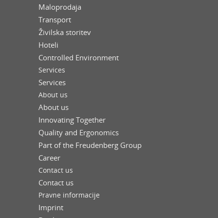
Maloprodaja
Transport
Živilska storitev
Hoteli
Controlled Environment
Services
Services
About us
About us
Innovating Together
Quality and Ergonomics
Part of the Freudenberg Group
Career
Contact us
Contact us
Pravne informacije
Imprint