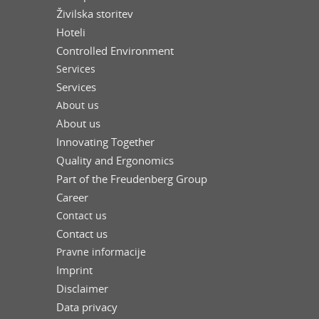
Živilska storitev
Hoteli
Controlled Environment
Services
Services
About us
About us
Innovating Together
Quality and Ergonomics
Part of the Freudenberg Group
Career
Contact us
Contact us
Pravne informacije
Imprint
Disclaimer
Data privacy