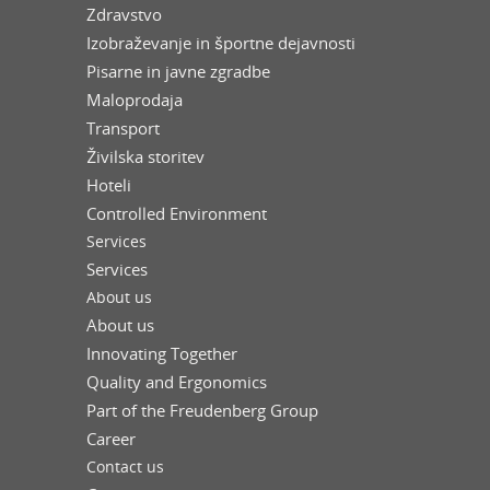
Zdravstvo
Izobraževanje in športne dejavnosti
Pisarne in javne zgradbe
Maloprodaja
Transport
Živilska storitev
Hoteli
Controlled Environment
Services
Services
About us
About us
Innovating Together
Quality and Ergonomics
Part of the Freudenberg Group
Career
Contact us