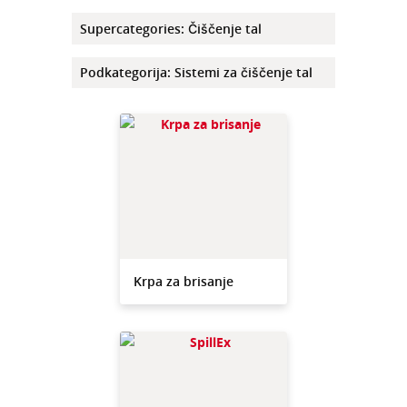
Supercategories
:
Čiščenje tal
Podkategorija
:
Sistemi za čiščenje tal
Krpa za brisanje