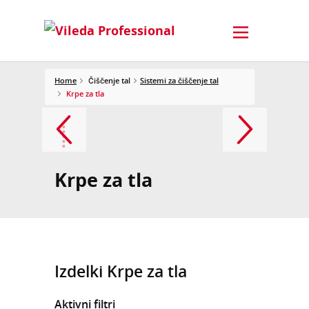
Home
Čiščenje tal
Sistemi za čiščenje tal
Krpe za tla
Krpe za tla
Izdelki Krpe za tla
Aktivni filtri