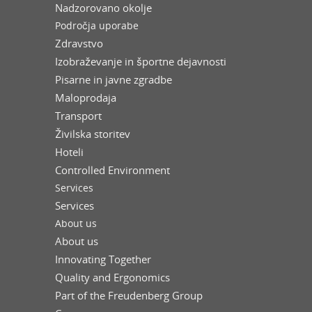
Nadzorovano okolje
Področja uporabe
Zdravstvo
Izobraževanje in športne dejavnosti
Pisarne in javne zgradbe
Maloprodaja
Transport
Živilska storitev
Hoteli
Controlled Environment
Services
Services
About us
About us
Innovating Together
Quality and Ergonomics
Part of the Freudenberg Group