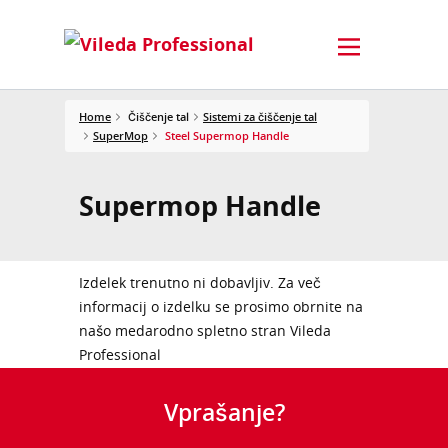
Home
Čiščenje tal
Sistemi za čiščenje tal
SuperMop
Steel Supermop Handle
Supermop Handle
Izdelek trenutno ni dobavljiv. Za več
informacij o izdelku se prosimo obrnite na
našo medarodno spletno stran Vileda
Professional
Vprašanje?