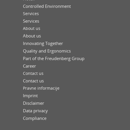
Controlled Environment
Services
Services
About us
About us
Innovating Together
Quality and Ergonomics
Part of the Freudenberg Group
Career
Contact us
Contact us
Pravne informacije
Imprint
Disclaimer
Data privacy
Compliance