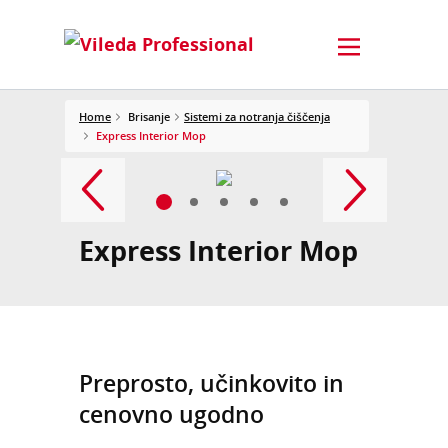
Home
Brisanje
Sistemi za notranja čiščenja
Express Interior Mop
Express Interior Mop
Preprosto, učinkovito in
cenovno ugodno