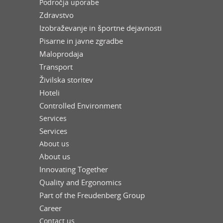
Področja uporabe
Zdravstvo
Izobraževanje in športne dejavnosti
Pisarne in javne zgradbe
Maloprodaja
Transport
Živilska storitev
Hoteli
Controlled Environment
Services
Services
About us
About us
Innovating Together
Quality and Ergonomics
Part of the Freudenberg Group
Career
Contact us