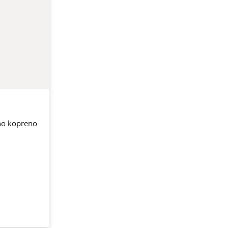
rno kopreno