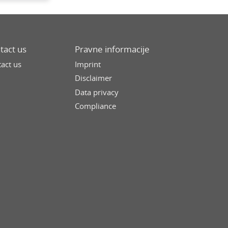
tact us
Pravne informacije
act us
Imprint
Disclaimer
Data privacy
Compliance