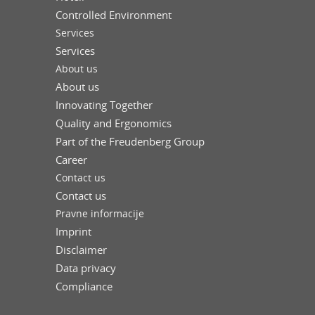
Controlled Environment
Services
Services
About us
About us
Innovating Together
Quality and Ergonomics
Part of the Freudenberg Group
Career
Contact us
Contact us
Pravne informacije
Imprint
Disclaimer
Data privacy
Compliance