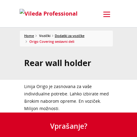
Home
Vozički
Dodatki za vozičke
Origo Covering sestavni deli
Rear wall holder
Linija Origo je zasnovana za vaše
individualne potrebe. Lahko izbirate med
širokim naborom opreme. En voziček.
Milijon možnosti.
Vprašanje?