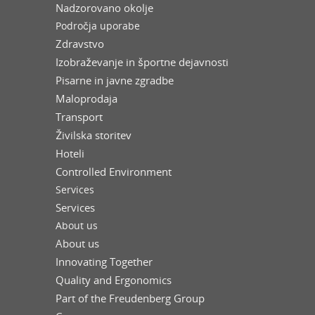
Nadzorovano okolje
Področja uporabe
Zdravstvo
Izobraževanje in športne dejavnosti
Pisarne in javne zgradbe
Maloprodaja
Transport
Živilska storitev
Hoteli
Controlled Environment
Services
Services
About us
About us
Innovating Together
Quality and Ergonomics
Part of the Freudenberg Group