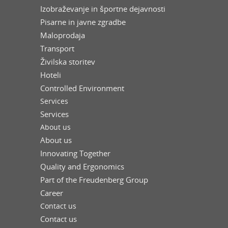
Izobraževanje in športne dejavnosti
Pisarne in javne zgradbe
Maloprodaja
Transport
Živilska storitev
Hoteli
Controlled Environment
Services
Services
About us
About us
Innovating Together
Quality and Ergonomics
Part of the Freudenberg Group
Career
Contact us
Contact us